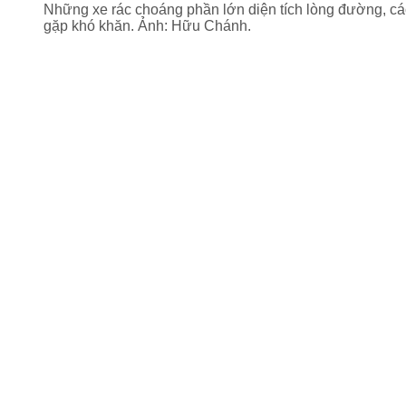
Những xe rác choáng phần lớn diện tích lòng đường, cá
gặp khó khăn. Ảnh: Hữu Chánh.