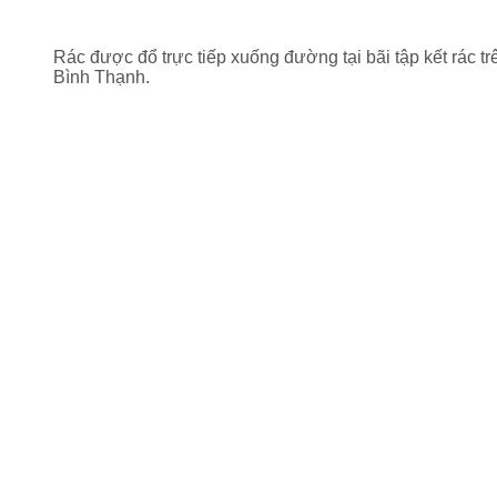
Rác được đổ trực tiếp xuống đường tại bãi tập kết rác 
Bình Thạnh.