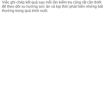
Việc ghi chép kết quả sau mỗi lần kiểm tra cũng rất cần thiết
để theo dõi xu hướng sức ăn và kịp thời phát hiện những bất
thường trong quá trình nuôi.