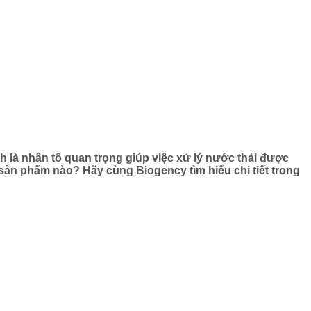
h là nhân tố quan trọng giúp việc xử lý nước thải được
g sản phẩm nào? Hãy cùng Biogency tìm hiểu chi tiết trong