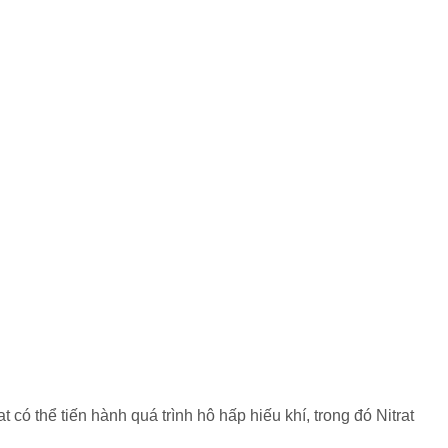
ó thể tiến hành quá trình hô hấp hiếu khí, trong đó Nitrat