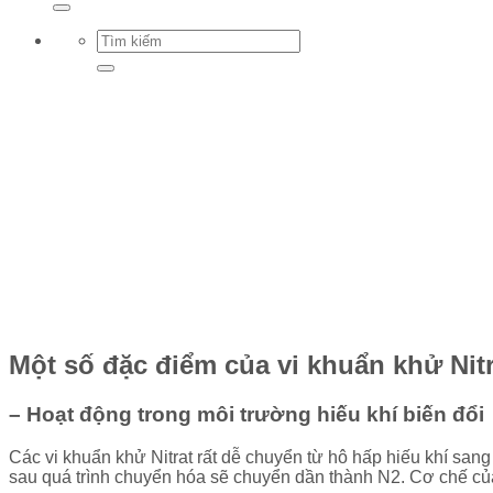
Một số đặc điểm của vi khuẩn khử Nit
– Hoạt động trong môi trường hiếu khí biến đổi
Các vi khuẩn khử Nitrat rất dễ chuyển từ hô hấp hiếu khí sang
sau quá trình chuyển hóa sẽ chuyển dần thành N2. Cơ chế 