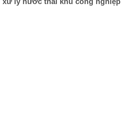
xử lý nước thải khu công nghiệp