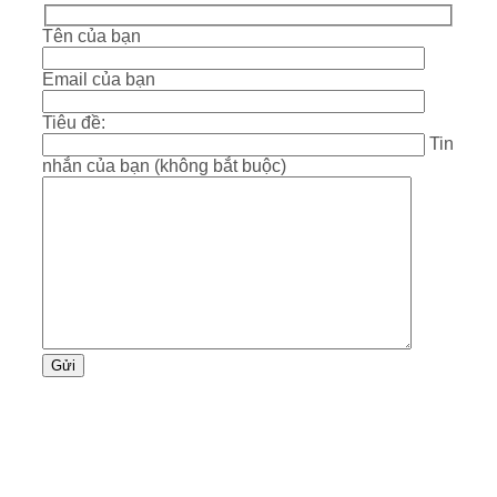
Tên của bạn
Email của bạn
Tiêu đề:
Tin
nhắn của bạn (không bắt buộc)