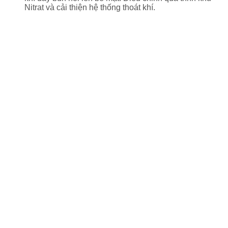
Nitrat và cải thiện hệ thống thoát khí.