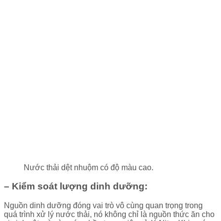
Nước thải dệt nhuộm có độ màu cao.
– Kiểm soát lượng dinh dưỡng:
Nguồn dinh dưỡng đóng vai trò vô cùng quan trọng trong
quá trình xử lý nước thải, nó không chỉ là nguồn thức ăn cho