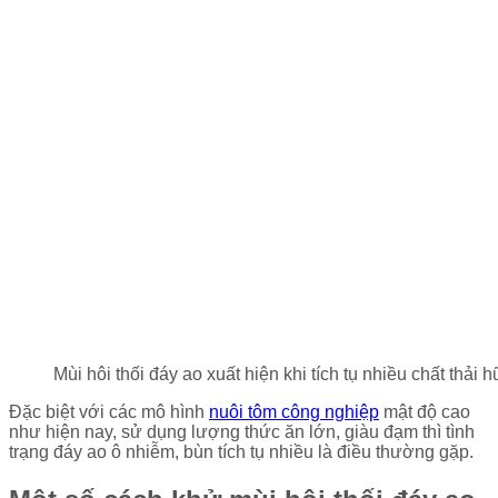
Mùi hôi thối đáy ao xuất hiện khi tích tụ nhiều chất thải 
Đặc biệt với các mô hình
nuôi tôm công nghiệp
mật độ cao
như hiện nay, sử dụng lượng thức ăn lớn, giàu đạm thì tình
trạng đáy ao ô nhiễm, bùn tích tụ nhiều là điều thường gặp.