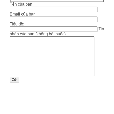
Tên của bạn
Email của bạn
Tiêu đề:
Tin
nhắn của bạn (không bắt buộc)