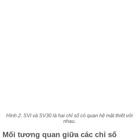
Hình 2. SVI và SV30 là hai chỉ số có quan hệ mật thiết với
nhau.
Mối tương quan giữa các chỉ số