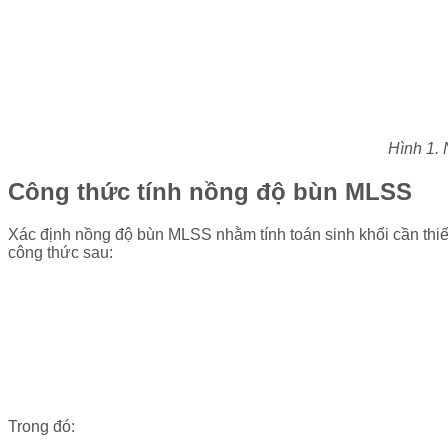
Hình 1. 
Công thức tính nồng độ bùn MLSS
Xác định nồng độ bùn MLSS nhằm tính toán sinh khối cần thiết
công thức sau:
Trong đó: