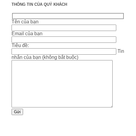
THÔNG TIN CỦA QUÝ KHÁCH
Tên của bạn
Email của bạn
Tiêu đề:
Tin
nhắn của bạn (không bắt buộc)