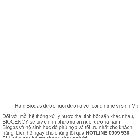
Hầm Biogas được nuôi dưỡng với công nghệ vi sinh Mi
Đối với mỗi hệ thống xử lý nước thải tinh bột sắn khác nhau,
BIOGENCY sẽ tùy chỉnh phương án nuôi dưỡng hầm
Biogas và hệ sinh học để phù hợp và tối ưu nhất cho khách
hàng. Liên hệ ngay cho chúng tôi qua
HOTLINE 0909 538