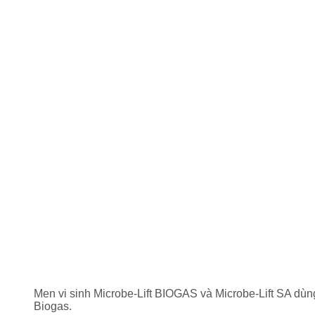
Men vi sinh Microbe-Lift BIOGAS và Microbe-Lift SA dùn
Biogas.