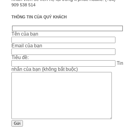
909 538 514
THÔNG TIN CỦA QUÝ KHÁCH
Tên của bạn
Email của bạn
Tiêu đề:
Tin
nhắn của bạn (không bắt buộc)