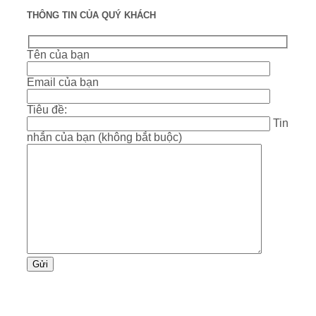
THÔNG TIN CỦA QUÝ KHÁCH
Tên của bạn
Email của bạn
Tiêu đề:
Tin
nhắn của bạn (không bắt buộc)