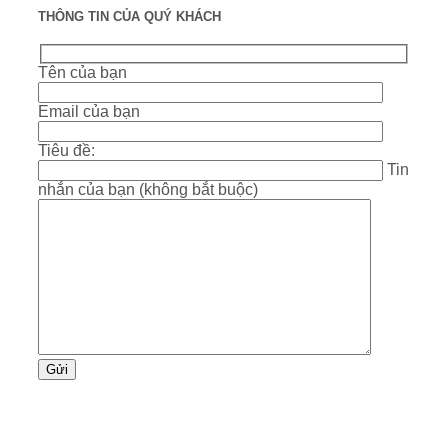
THÔNG TIN CỦA QUÝ KHÁCH
Tên của bạn
Email của bạn
Tiêu đề:
Tin
nhắn của bạn (không bắt buộc)