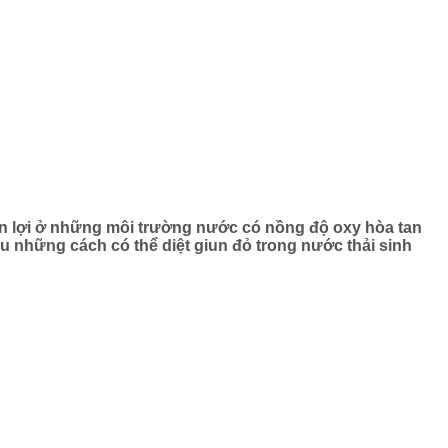
thuận lợi ở những môi trường nước có nồng độ oxy hòa tan
u những cách có thể diệt giun đỏ trong nước thải sinh