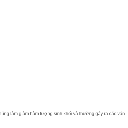
, chúng làm giảm hàm lượng sinh khối và thường gây ra các vấn