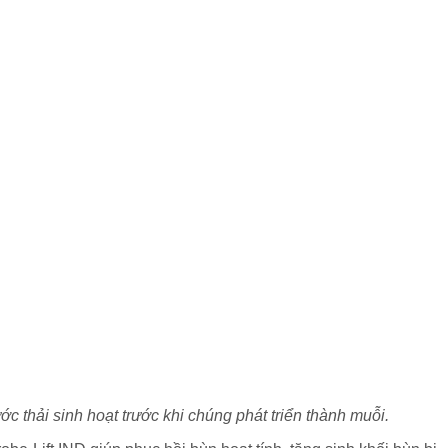
ớc thải sinh hoạt trước khi chúng phát triển thành muỗi.