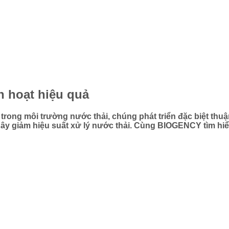
h hoạt hiệu quả
 tại trong môi trường nước thải, chúng phát triển đặc biệt 
 gây giảm hiệu suất xử lý nước thải. Cùng BIOGENCY tìm hiể