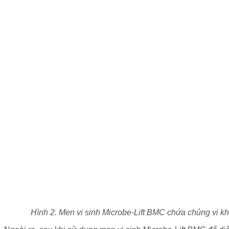
Hình 2. Men vi sinh Microbe-Lift BMC chứa chủng vi khuẩ