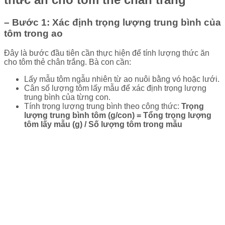
– Bước 1: Xác định trọng lượng trung bình của
tôm trong ao
Đây là bước đầu tiên cần thực hiện để tính lượng thức ăn
cho tôm thẻ chân trắng. Bà con cần:
Lấy mẫu tôm ngẫu nhiên từ ao nuôi bằng vó hoặc lưới.
Cân số lượng tôm lấy mẫu để xác định trọng lượng
trung bình của từng con.
Tính trọng lượng trung bình theo công thức:
Trọng
lượng trung bình tôm (g/con) = Tổng trọng lượng
tôm lấy mẫu (g) / Số lượng tôm trong mẫu