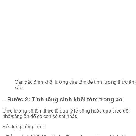
Cần xác định khối lượng của tôm để tính lượng thức ăn 
xác.
– Bước 2: Tính tổng sinh khối tôm trong ao
Ước lượng số tôm thực tế qua tỷ lệ sống hoặc qua theo dõi
nhá/sàng ăn để có con số sát nhất.
Sử dụng công thức: