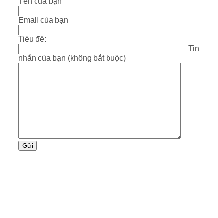
Tên của bạn
Email của bạn
Tiêu đề:
Tin
nhắn của bạn (không bắt buộc)