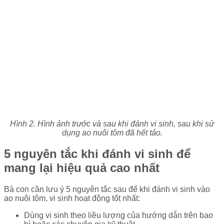
Hình 2. Hình ảnh trước và sau khi đánh vi sinh, sau khi sử
dụng ao nuôi tôm đã hết tảo.
5 nguyên tắc khi đánh vi sinh để
mang lại hiệu quả cao nhất
Bà con cần lưu ý 5 nguyên tắc sau để khi đánh vi sinh vào
ao nuôi tôm, vi sinh hoạt động tốt nhất:
Dùng vi sinh theo liều lượng của hướng dẫn trên bao