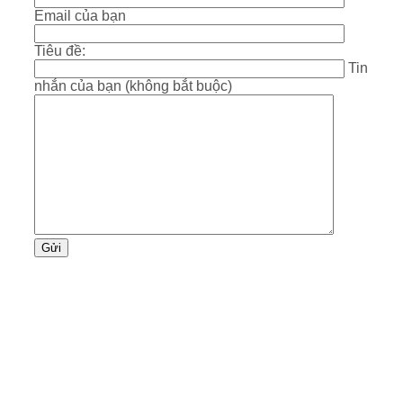
Email của bạn
Tiêu đề:
Tin
nhắn của bạn (không bắt buộc)