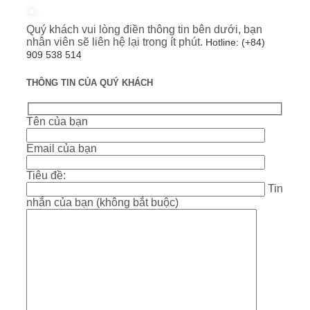
Quý khách vui lòng điền thông tin bên dưới, bạn
nhân viên sẽ liên hệ lại trong ít phút.
Hotline: (+84)
909 538 514
THÔNG TIN CỦA QUÝ KHÁCH
Tên của bạn
Email của bạn
Tiêu đề:
Tin
nhắn của bạn (không bắt buộc)