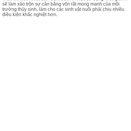
sẽ làm xáo trộn sự cân bằng vốn rất mong manh của môi
trường thủy sinh, làm cho các sinh vật nuôi phải chịu nhiều
điều kiện khắc nghiệt hơn.